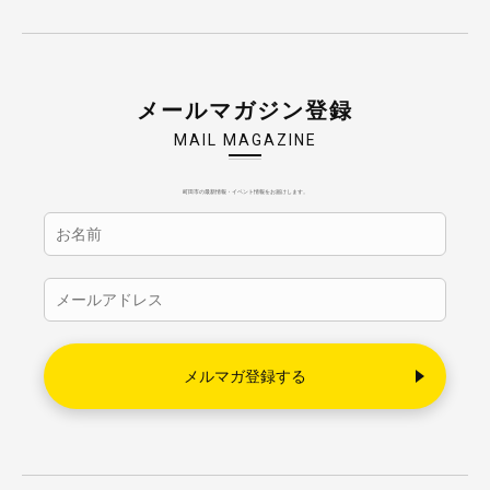
メールマガジン登録
MAIL MAGAZINE
町田市の最新情報・イベント情報をお届けします。