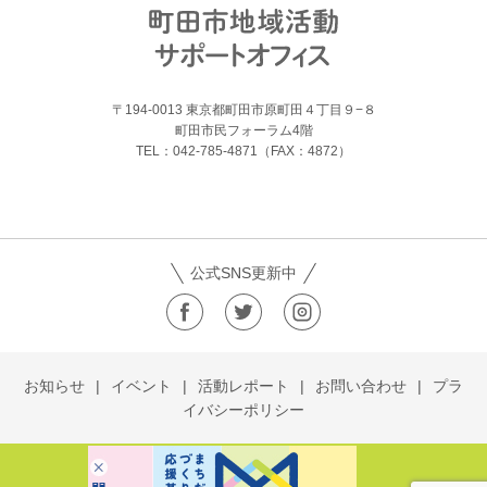
〒194-0013 東京都町田市原町田４丁目９−８
町田市民フォーラム4階
TEL：042-785-4871（FAX：4872）
公式SNS更新中
お知らせ
イベント
活動レポート
お問い合わせ
プラ
イバシーポリシー