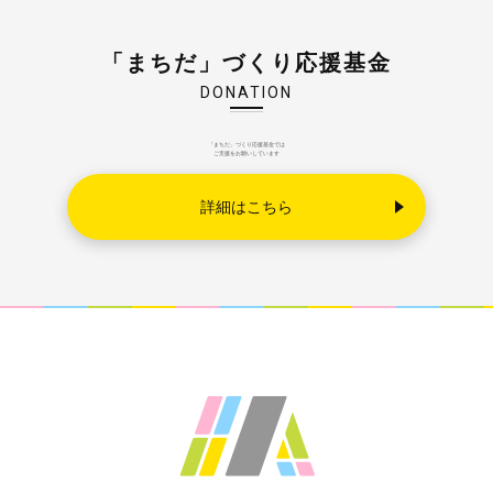
「まちだ」づくり応援基金
DONATION
「まちだ」づくり応援基金では
ご支援をお願いしています
詳細はこちら