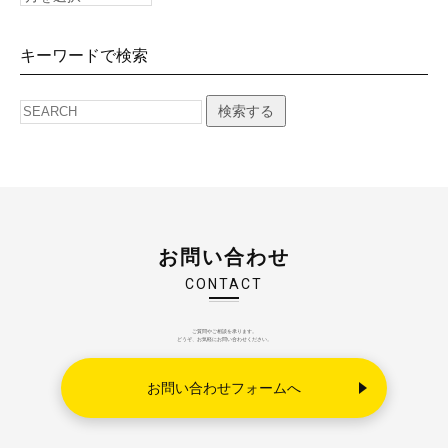
キーワードで検索
検索する
お問い合わせ
CONTACT
ご質問やご相談を承ります。
どうぞ、お気軽にお問い合わせください。
お問い合わせフォームへ