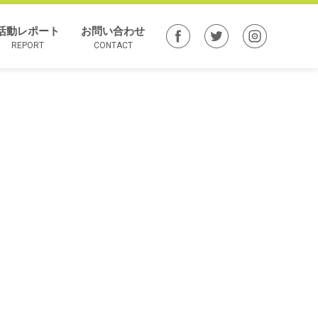
活動レポート
お問い合わせ
REPORT
CONTACT