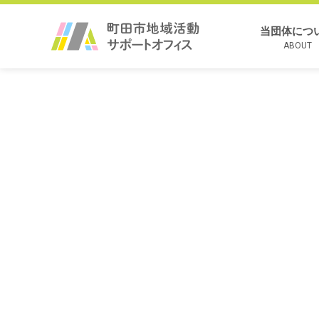
当団体につ
ABOUT