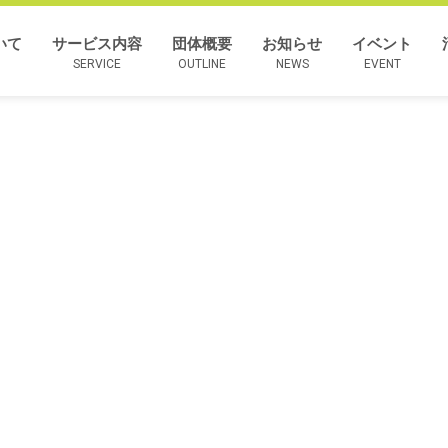
いて
サービス内容
団体概要
お知らせ
イベント
SERVICE
OUTLINE
NEWS
EVENT