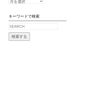
キーワードで検索
検索する