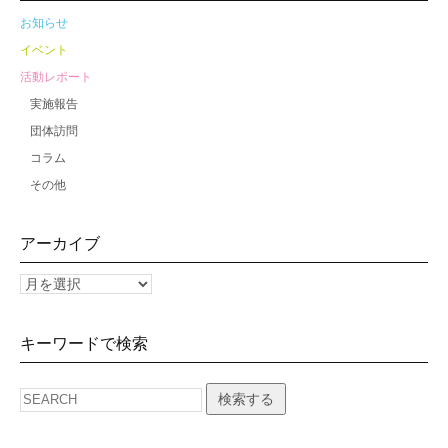
お知らせ
イベント
活動レポート
実施報告
団体訪問
コラム
その他
アーカイブ
キーワードで検索
検索する