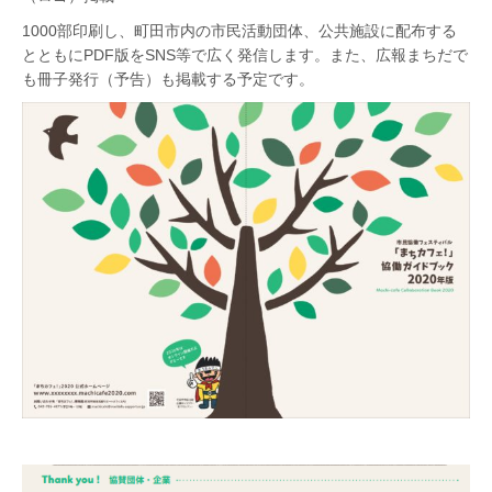
1000部印刷し、町田市内の市民活動団体、公共施設に配布する
とともにPDF版をSNS等で広く発信します。また、広報まちだで
も冊子発行（予告）も掲載する予定です。