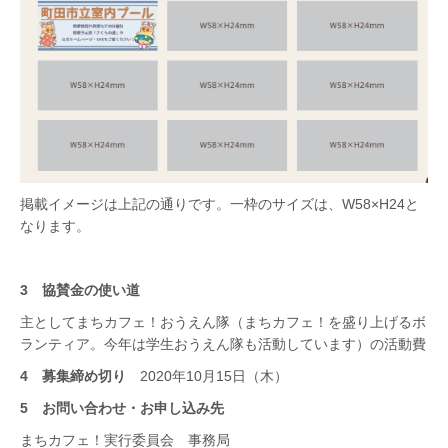
掲載イメージは上記の通りです。一枠のサイズは、W58×H24と
なります。
3 協賛金の使い道
主としてまちカフェ！おうえん隊（まちカフェ！を盛り上げるボ
ランティア。今年は学生おうえん隊も活動しています）の活動費
4 募集締め切り
2020年10月15日（木）
5 お問い合わせ・お申し込み先
まちカフェ！実行委員会 事務局