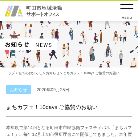
MENU
お知らせ
NEWS
トップ
>
全てのお知らせ
>
お知らせ
> まちカフェ！10days ご協賛のお願い
お知らせ
2020年09月25日
まちカフェ！10days ご協賛のお願い
本年度で第14回となる町田市市民協働フェスティバル「まちカフ
ェ！」。毎年12月上旬市役所庁舎にて開催してきました。本年度