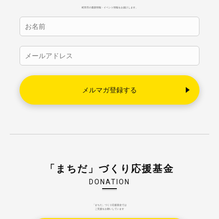
町田市の最新情報・イベント情報をお届けします。
「まちだ」づくり応援基金
DONATION
「まちだ」づくり応援基金では
ご支援をお願いしています