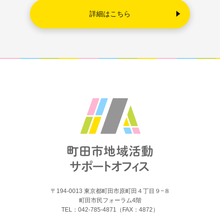
詳細はこちら
〒194-0013 東京都町田市原町田４丁目９−８
町田市民フォーラム4階
TEL：042-785-4871（FAX：4872）