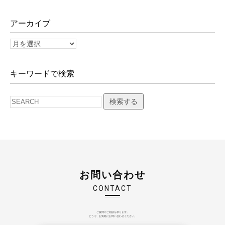
アーカイブ
キーワードで検索
検索する
お問い合わせ
CONTACT
ご質問やご相談を承ります。
どうぞ、お気軽にお問い合わせください。