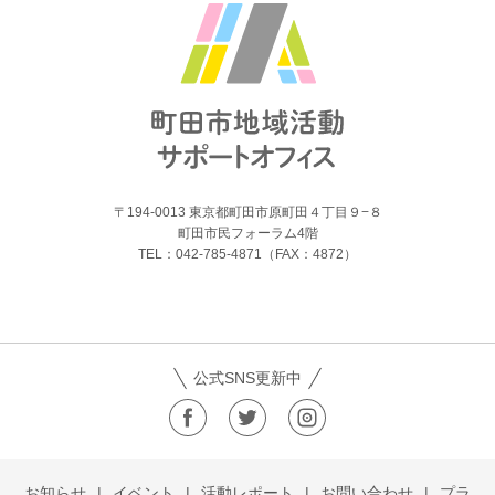
〒194-0013 東京都町田市原町田４丁目９−８
町田市民フォーラム4階
TEL：042-785-4871（FAX：4872）
公式SNS更新中
お知らせ
イベント
活動レポート
お問い合わせ
プラ