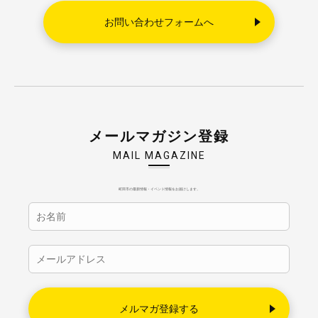
お問い合わせフォームへ
メールマガジン登録
MAIL MAGAZINE
町田市の最新情報・イベント情報をお届けします。