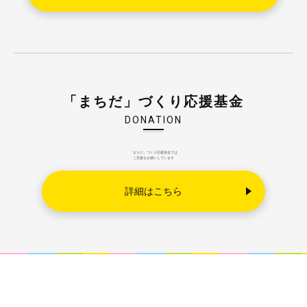
「まちだ」づくり応援基金
DONATION
「まちだ」づくり応援基金では
ご支援をお願いしています
詳細はこちら