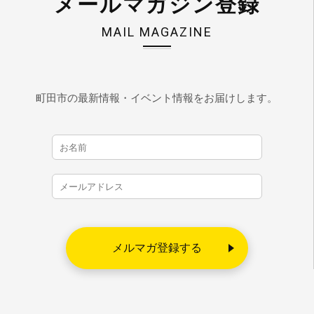
メールマガジン登録
MAIL MAGAZINE
町田市の最新情報・イベント情報をお届けします。