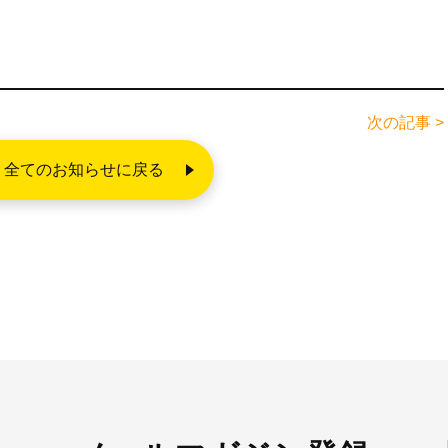
次の記事 >
全てのお知らせに戻る