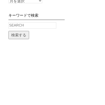
キーワードで検索
検索する