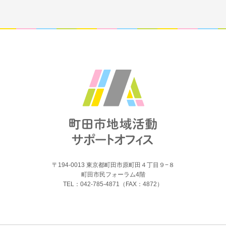
〒194-0013 東京都町田市原町田４丁目９−８
町田市民フォーラム4階
TEL：042-785-4871（FAX：4872）