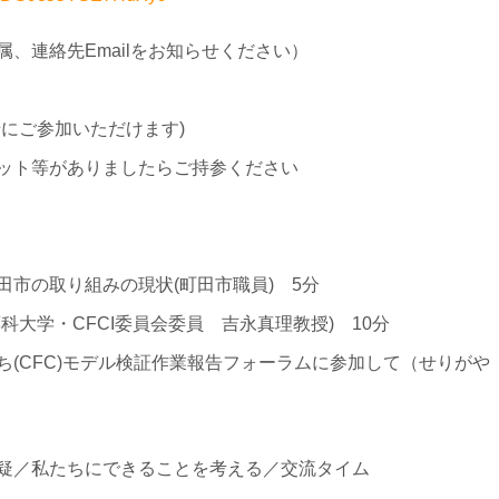
、連絡先Emailをお知らせください）
にご参加いただけます)
等がありましたらご持参ください
市の取り組みの現状(町田市職員) 5分
科大学・CFCI委員会委員 吉永真理教授) 10分
(CFC)モデル検証作業報告フォーラムに参加して（せりがや
疑／私たちにできることを考える／交流タイム