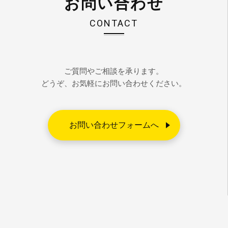
お問い合わせ
CONTACT
ご質問やご相談を承ります。
どうぞ、お気軽にお問い合わせください。
お問い合わせフォームへ