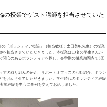
論の授業でゲスト講師を担当させていた
学部の「ボランティア概論」（担当教授：太田美帆先生）の授業
師を担当させていただきました。本授業は13名の学生さんが
で関心のあるボランティアを探し、春学期の授業期間内で3回
ィアの取り組みの紹介、サポートオフィスの活動紹介、ボラン
どをお話させていただきました。学生時代のボランティア経験
の実施経験を中心に事例を交えてお話しました。