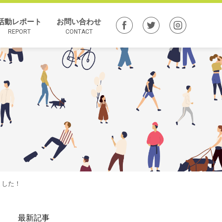
活動レポート
お問い合わせ
REPORT
CONTACT
ました！
最新記事