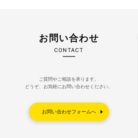
お問い合わせ
CONTACT
ご質問やご相談を承ります。
どうぞ、お気軽にお問い合わせください。
お問い合わせフォームへ