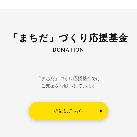
「まちだ」づくり応援基金
DONATION
「まちだ」づくり応援基金では
ご支援をお願いしています
詳細はこちら