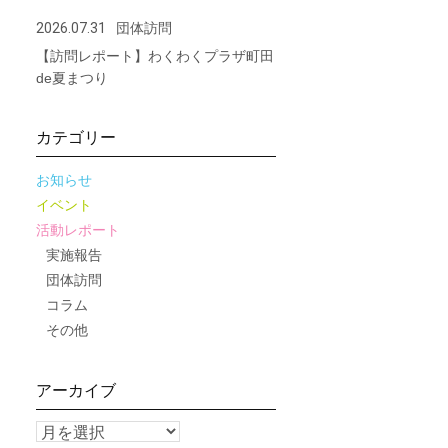
2026.07.31
団体訪問
【訪問レポート】わくわくプラザ町田
de夏まつり
カテゴリー
お知らせ
イベント
活動レポート
実施報告
団体訪問
コラム
その他
アーカイブ