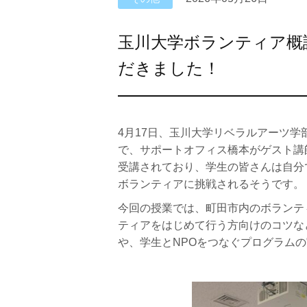
玉川大学ボランティア概
だきました！
4月17日、玉川大学リベラルアーツ
で、サポートオフィス橋本がゲスト講
受講されており、学生の皆さんは自分
ボランティアに挑戦されるそうです。
今回の授業では、町田市内のボランテ
ティアをはじめて行う方向けのコツな
や、学生とNPOをつなぐプログラム