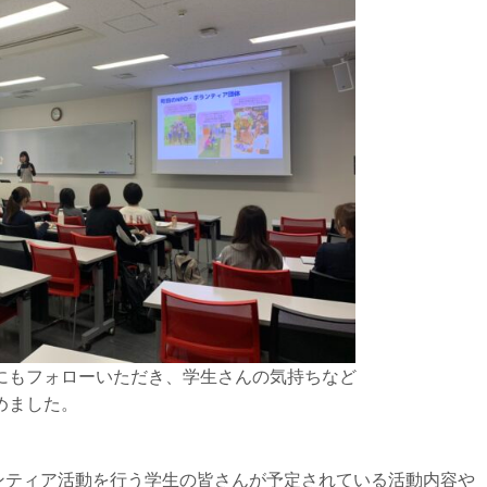
にもフォローいただき、学生さんの気持ちなど
めました。
ンティア活動を行う学生の皆さんが予定されている活動内容や