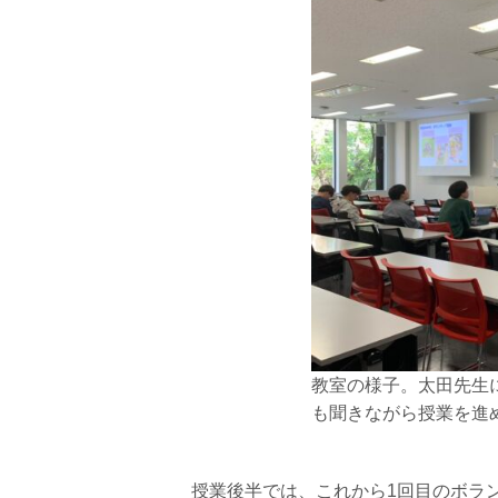
教室の様子。太田先生
も聞きながら授業を進
授業後半では、これから1回目のボラ