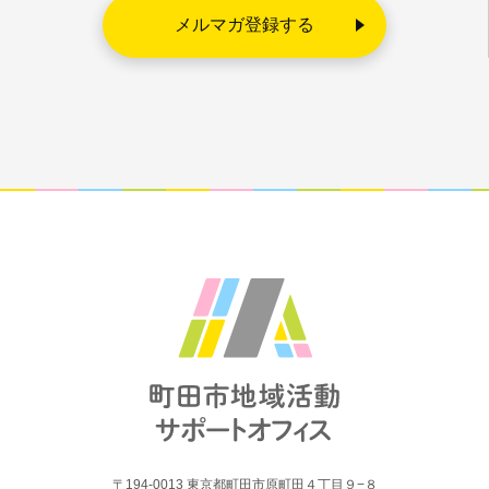
〒194-0013 東京都町田市原町田４丁目９−８