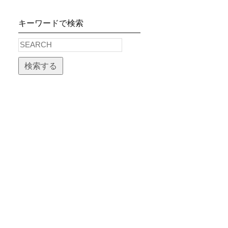
キーワードで検索
検索する