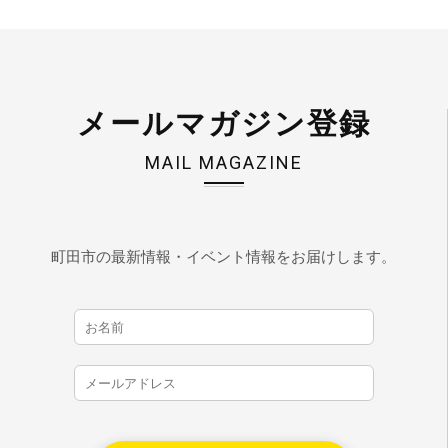
メールマガジン登録
MAIL MAGAZINE
町田市の最新情報・イベント情報をお届けします。