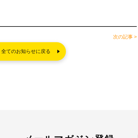
次の記事 >
全てのお知らせに戻る