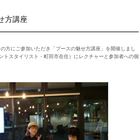
せ方講座
にて10名の方にご参加いただき「ブースの魅せ方講座」を開催しまし
ントスタイリスト・町田市在住）にレクチャーと参加者への個