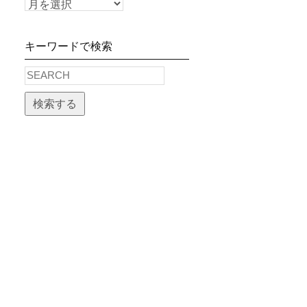
キーワードで検索
検索する