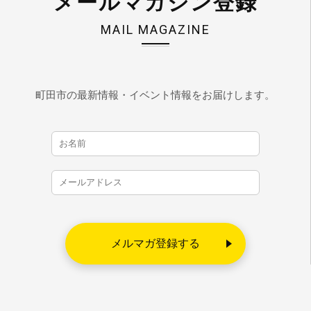
メールマガジン登録
MAIL MAGAZINE
町田市の最新情報・イベント情報をお届けします。