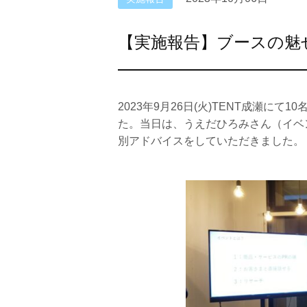
【実施報告】ブースの魅
2023年9月26日(火)TENT成瀬
た。当日は、うえだひろみさん（イベ
別アドバイスをしていただきました。