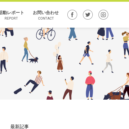
活動レポート
お問い合わせ
REPORT
CONTACT
最新記事