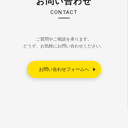
お問い合わせ
CONTACT
ご質問やご相談を承ります。
どうぞ、お気軽にお問い合わせください。
お問い合わせフォームへ