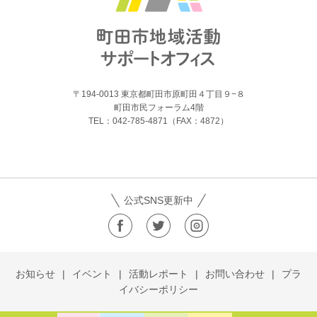
〒194-0013 東京都町田市原町田４丁目９−８
町田市民フォーラム4階
TEL：042-785-4871（FAX：4872）
公式SNS更新中
お知らせ
イベント
活動レポート
お問い合わせ
プラ
イバシーポリシー