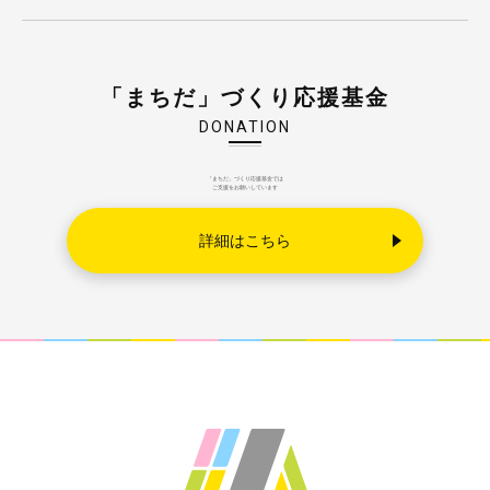
「まちだ」づくり応援基金
DONATION
「まちだ」づくり応援基金では
ご支援をお願いしています
詳細はこちら