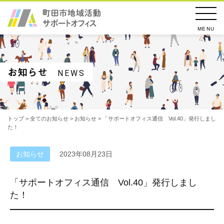
MENU
お知らせ
NEWS
トップ
>
全てのお知らせ
>
お知らせ
> 「サポートオフィス通信 Vol.40」発行しまし
た！
お知らせ
2023年08月23日
「サポートオフィス通信 Vol.40」発行しまし
た！