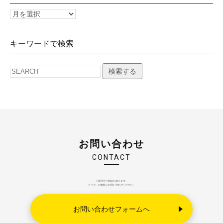
キーワードで検索
検索する
お問い合わせ
CONTACT
ご質問やご相談を承ります。
どうぞ、お気軽にお問い合わせください。
お問い合わせフォームへ