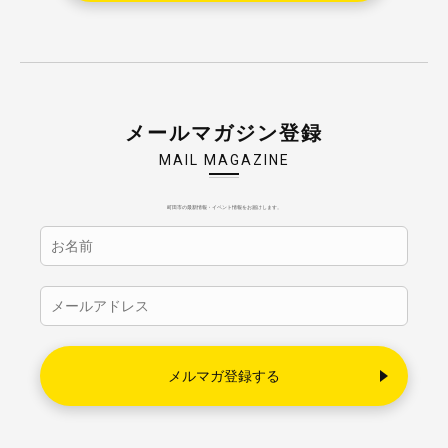
メールマガジン登録
MAIL MAGAZINE
町田市の最新情報・イベント情報をお届けします。