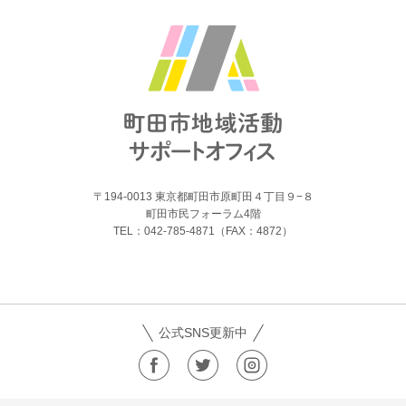
〒194-0013 東京都町田市原町田４丁目９−８
町田市民フォーラム4階
TEL：042-785-4871（FAX：4872）
公式SNS更新中