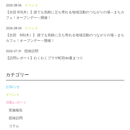
イベント
2026.08.06
【次回 9/3(木）】誰でも気軽に立ち寄れる地域活動のつながりの場～まちカ
フェ！オープンデー～開催！
イベント
2026.08.04
【次回 8/6(木）】 誰でも気軽に立ち寄れる地域活動のつながりの場～まち
カフェ！オープンデー～開催！
団体訪問
2026.07.31
【訪問レポート】わくわくプラザ町田de夏まつり
カテゴリー
お知らせ
イベント
活動レポート
実施報告
団体訪問
コラム