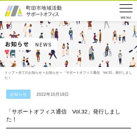
MENU
お知らせ
NEWS
トップ
>
全てのお知らせ
>
お知らせ
> 「サポートオフィス通信 Vol.32」発行しまし
た！
お知らせ
2022年10月18日
「サポートオフィス通信 Vol.32」発行しまし
た！