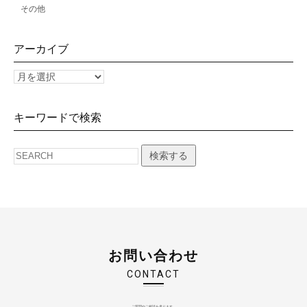
その他
アーカイブ
キーワードで検索
検索する
お問い合わせ
CONTACT
ご質問やご相談を承ります。