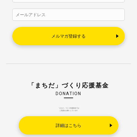
「まちだ」づくり応援基金
DONATION
「まちだ」づくり応援基金では
ご支援をお願いしています
詳細はこちら