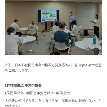
以下、日本郵便配分事業の概要と質疑応答の一部や参加者の感想
をご紹介します。
日本郵便配分事業の概要
●民間助成金の種類と年賀寄付金の位置付け
人件費に使用できる、自己負担不要、採択回数に制限がないこと
が特徴です。