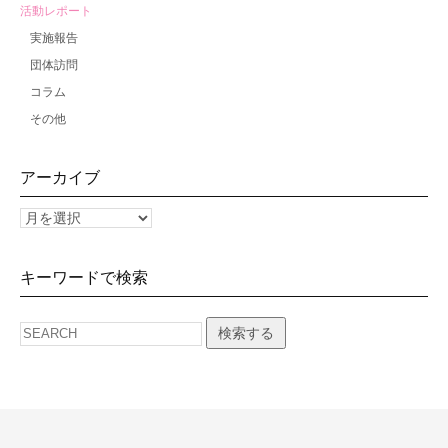
活動レポート
実施報告
団体訪問
コラム
その他
アーカイブ
キーワードで検索
検索する