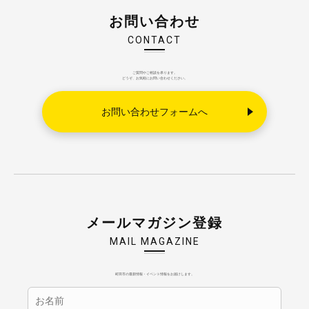
お問い合わせ
CONTACT
ご質問やご相談を承ります。
どうぞ、お気軽にお問い合わせください。
お問い合わせフォームへ
メールマガジン登録
MAIL MAGAZINE
町田市の最新情報・イベント情報をお届けします。