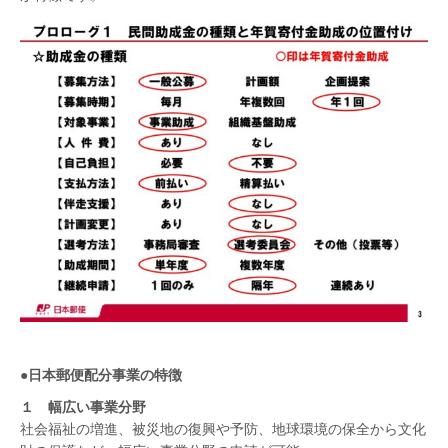
●
日本郵便配分事業の特徴
１ 幅広い事業分野
社会福祉の増進、被災地の復興や予防、地球環境の保全から文化