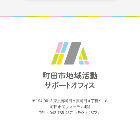
〒194-0013 東京都町田市原町田４丁目９−８
町田市民フォーラム4階
TEL：042-785-4871（FAX：4872）