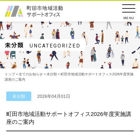
MENU
未分類
UNCATEGORIZED
トップ
>
全てのお知らせ
>
未分類
> 町田市地域活動サポートオフィス2026年度実施
講座のご案内
未分類
2026年04月01日
町田市地域活動サポートオフィス2026年度実施講
座のご案内