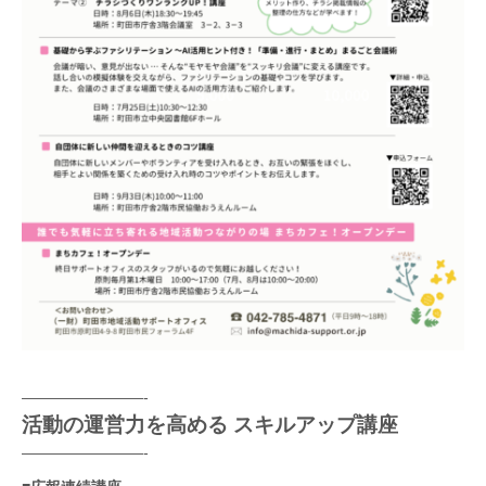
————————-
活動の運営力を高める スキルアップ講座
————————-