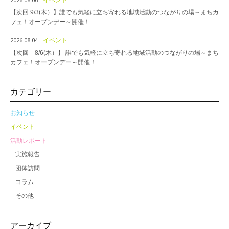
2026.08.06
【次回 9/3(木）】誰でも気軽に立ち寄れる地域活動のつながりの場～まちカ
フェ！オープンデー～開催！
イベント
2026.08.04
【次回 8/6(木）】 誰でも気軽に立ち寄れる地域活動のつながりの場～まち
カフェ！オープンデー～開催！
カテゴリー
お知らせ
イベント
活動レポート
実施報告
団体訪問
コラム
その他
アーカイブ