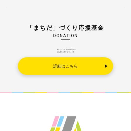
「まちだ」づくり応援基金
DONATION
「まちだ」づくり応援基金では
ご支援をお願いしています
詳細はこちら