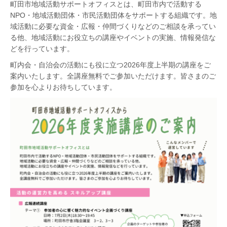
町田市地域活動サポートオフィスとは、町田市内で活動する
NPO・地域活動団体・市民活動団体をサポートする組織です。
地
域活動に必要な資金・広報・仲間づくりなどのご相談を承ってい
る他、
地域活動にお役立ちの講座やイベントの実施、情報発信な
どを行っています。
町内会・自治会の活動にも役に立つ2026年度上半期の講座をご
案内いたします。
全講座無料でご参加いただけます。皆さまのご
参加を心よりお待ちしています。