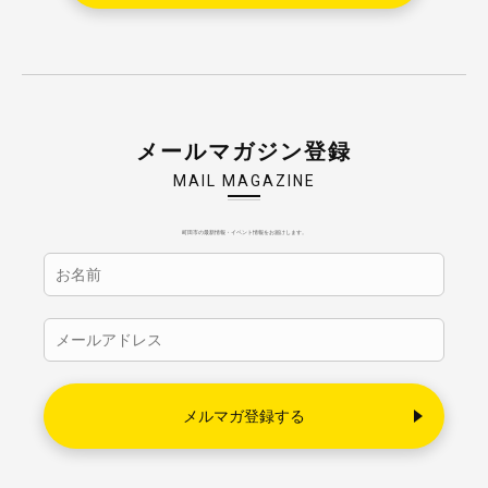
メールマガジン登録
MAIL MAGAZINE
町田市の最新情報・イベント情報をお届けします。