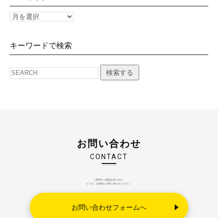
キーワードで検索
検索する
お問い合わせ
CONTACT
ご質問やご相談を承ります。
どうぞ、お気軽にお問い合わせください。
お問い合わせフォームへ