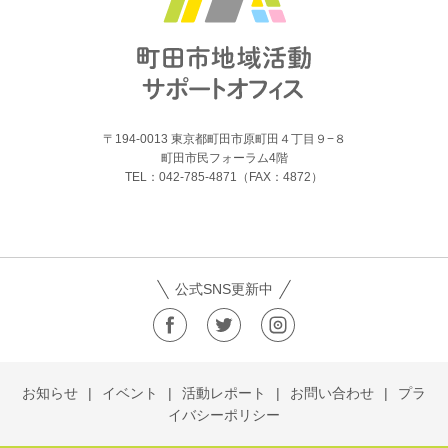
〒194-0013 東京都町田市原町田４丁目９−８
町田市民フォーラム4階
TEL：042-785-4871（FAX：4872）
公式SNS更新中
お知らせ
イベント
活動レポート
お問い合わせ
プラ
イバシーポリシー