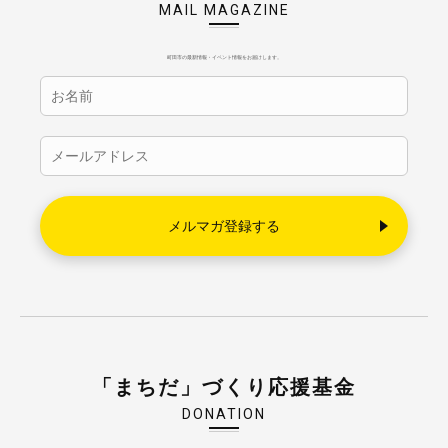
MAIL MAGAZINE
町田市の最新情報・イベント情報をお届けします。
「まちだ」づくり応援基金
DONATION