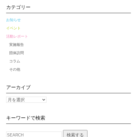
カテゴリー
お知らせ
イベント
活動レポート
実施報告
団体訪問
コラム
その他
アーカイブ
キーワードで検索
検索する