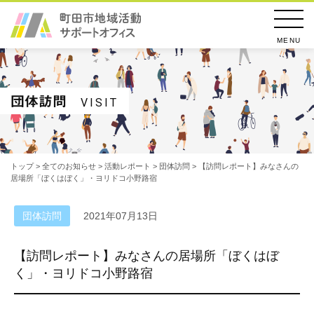
MENU
団体訪問
VISIT
トップ
>
全てのお知らせ
>
活動レポート
>
団体訪問
> 【訪問レポート】みなさんの
居場所「ぼくはぼく」・ヨリドコ小野路宿
団体訪問
2021年07月13日
【訪問レポート】みなさんの居場所「ぼくはぼ
く」・ヨリドコ小野路宿