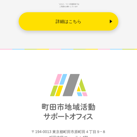
「まちだ」づくり応援基金では
ご支援をお願いしています
詳細はこちら
〒194-0013 東京都町田市原町田４丁目９−８