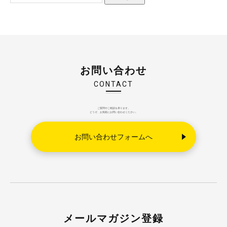
お問い合わせ
CONTACT
ご質問やご相談を承ります。
どうぞ、お気軽にお問い合わせください。
お問い合わせフォームへ
メールマガジン登録