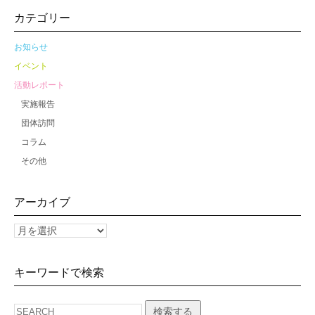
カテゴリー
お知らせ
イベント
活動レポート
実施報告
団体訪問
コラム
その他
アーカイブ
キーワードで検索
検索する