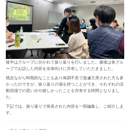
後半はグループに分かれて振り返りを行いました。最後は各グル
ープでお話した内容を全体向けに共有していただきました。
残念ながら時期的なこともあり体調不良で急遽欠席された方も多
かったのですが、振り返りの場を持つことができ、それぞれの活
動現場での思い出や嬉しかったことを共有する時間となりまし
た。
下記では、振り返りで発表された内容を一部編集し、ご紹介しま
す。