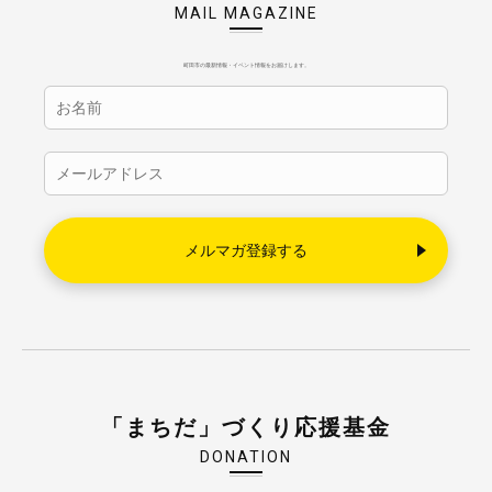
MAIL MAGAZINE
町田市の最新情報・イベント情報をお届けします。
「まちだ」づくり応援基金
DONATION