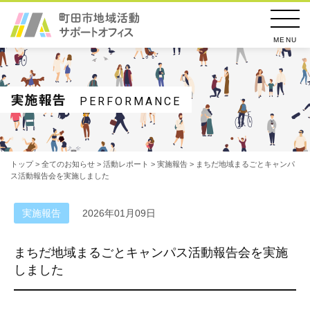
MENU
実施報告
PERFORMANCE
トップ
>
全てのお知らせ
>
活動レポート
>
実施報告
> まちだ地域まるごとキャンパ
ス活動報告会を実施しました
実施報告
2026年01月09日
まちだ地域まるごとキャンパス活動報告会を実施
しました