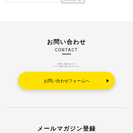
お問い合わせ
CONTACT
ご質問やご相談を承ります。
どうぞ、お気軽にお問い合わせください。
お問い合わせフォームへ
メールマガジン登録