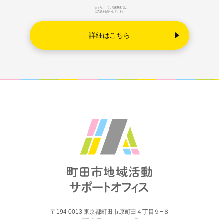
「まちだ」づくり応援基金では
ご支援をお願いしています
詳細はこちら
〒194-0013 東京都町田市原町田４丁目９−８