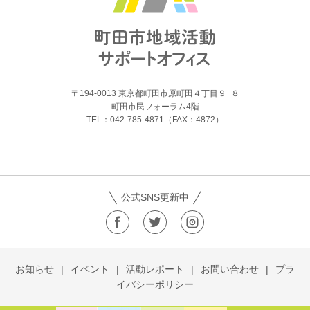
〒194-0013 東京都町田市原町田４丁目９−８
町田市民フォーラム4階
TEL：042-785-4871（FAX：4872）
公式SNS更新中
お知らせ
イベント
活動レポート
お問い合わせ
プラ
イバシーポリシー