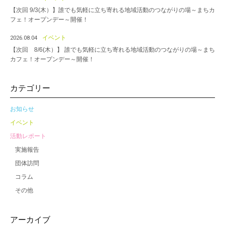
【次回 9/3(木）】誰でも気軽に立ち寄れる地域活動のつながりの場～まちカ
フェ！オープンデー～開催！
イベント
2026.08.04
【次回 8/6(木）】 誰でも気軽に立ち寄れる地域活動のつながりの場～まち
カフェ！オープンデー～開催！
カテゴリー
お知らせ
イベント
活動レポート
実施報告
団体訪問
コラム
その他
アーカイブ