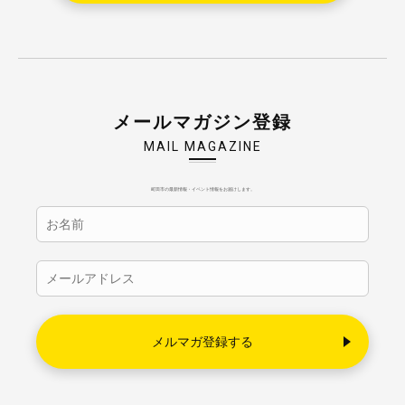
メールマガジン登録
MAIL MAGAZINE
町田市の最新情報・イベント情報をお届けします。