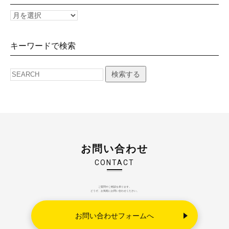
キーワードで検索
検索する
お問い合わせ
CONTACT
ご質問やご相談を承ります。
どうぞ、お気軽にお問い合わせください。
お問い合わせフォームへ