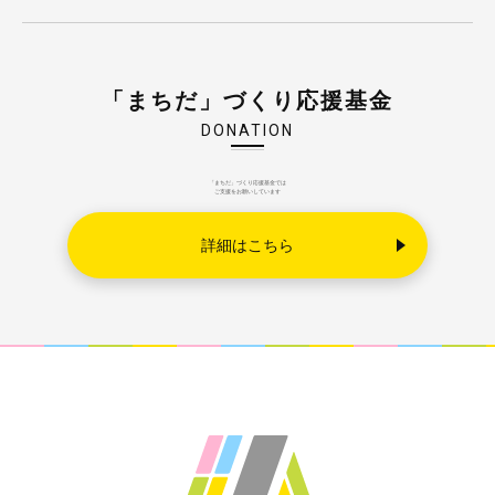
「まちだ」づくり応援基金
DONATION
「まちだ」づくり応援基金では
ご支援をお願いしています
詳細はこちら