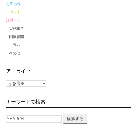
お知らせ
イベント
活動レポート
実施報告
団体訪問
コラム
その他
アーカイブ
キーワードで検索
検索する