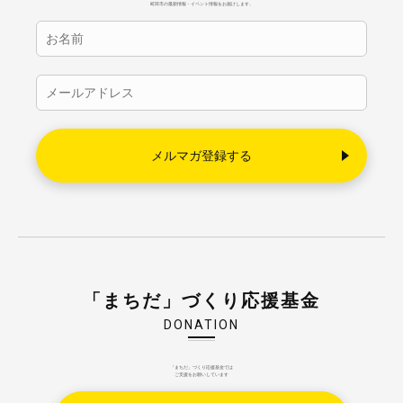
町田市の最新情報・イベント情報をお届けします。
「まちだ」づくり応援基金
DONATION
「まちだ」づくり応援基金では
ご支援をお願いしています