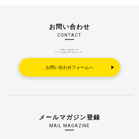
お問い合わせ
CONTACT
ご質問やご相談を承ります。
どうぞ、お気軽にお問い合わせください。
お問い合わせフォームへ
メールマガジン登録
MAIL MAGAZINE