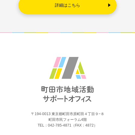
詳細はこちら
〒194-0013 東京都町田市原町田４丁目９−８
町田市民フォーラム4階
TEL：042-785-4871（FAX：4872）