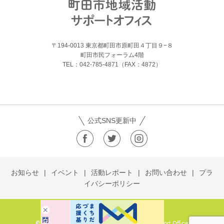
〒194-0013 東京都町田市原町田４丁目９−８
町田市民フォーラム4階
TEL：042-785-4871（FAX：4872）
公式SNS更新中
お知らせ
イベント
活動レポート
お問い合わせ
プラ
イバシーポリシー
© 2019 Machida City Community Activity Support Office