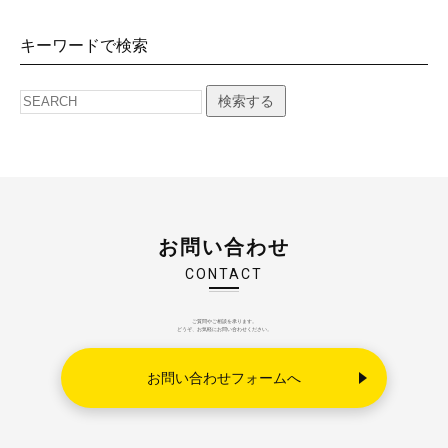
キーワードで検索
検索する
お問い合わせ
CONTACT
ご質問やご相談を承ります。
どうぞ、お気軽にお問い合わせください。
お問い合わせフォームへ