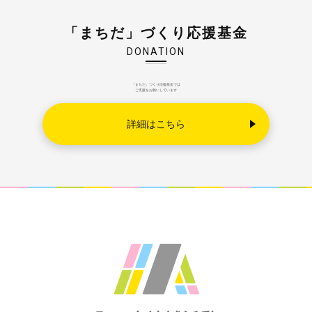
「まちだ」づくり応援基金
DONATION
「まちだ」づくり応援基金では
ご支援をお願いしています
詳細はこちら