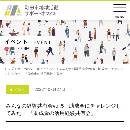
MENU
イベント
EVENT
トップ
>
全てのお知らせ
>
イベント
> みんなの経験共有会vol.5 助成金にチャレン
ジしてみた！ 「助成金の活用経験共有会」
イベント
2022年07月27日
みんなの経験共有会vol.5 助成金にチャレンジし
てみた！ 「助成金の活用経験共有会」