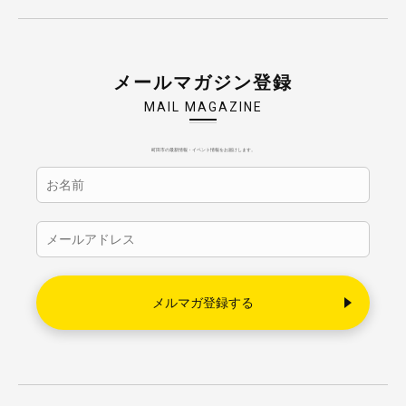
メールマガジン登録
MAIL MAGAZINE
町田市の最新情報・イベント情報をお届けします。