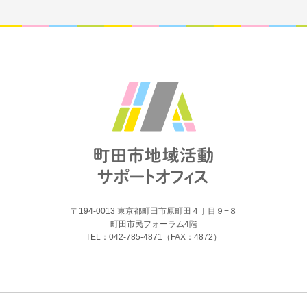
〒194-0013 東京都町田市原町田４丁目９−８
町田市民フォーラム4階
TEL：042-785-4871（FAX：4872）