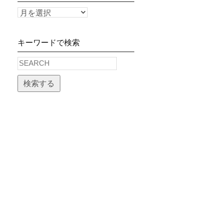
キーワードで検索
検索する