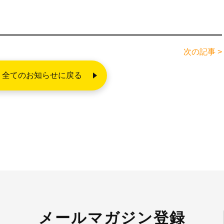
次の記事 >
全てのお知らせに戻る
メールマガジン登録