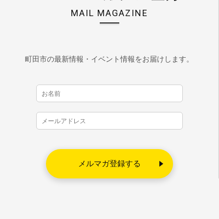
MAIL MAGAZINE
町田市の最新情報・イベント情報をお届けします。