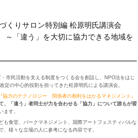
ちだづくりサロン特別編 松原明氏講演会
 ～「違う」を大切に協力できる地域を
ーズ・市民活動を支える制度をつくる会を創設し、NPO法をはじ
、改定の中心的役割を担ってきた松原明氏による講演会。
『協力のテクノロジー 関係者の相利をはかるマネジメント』
て、「違う」者同士が力を合わせる「協力」について誰もが習
います。
ども食堂、パークマネジメント、国際アートフェスティバルな
で、様々な立場の人に参考になる内容です。