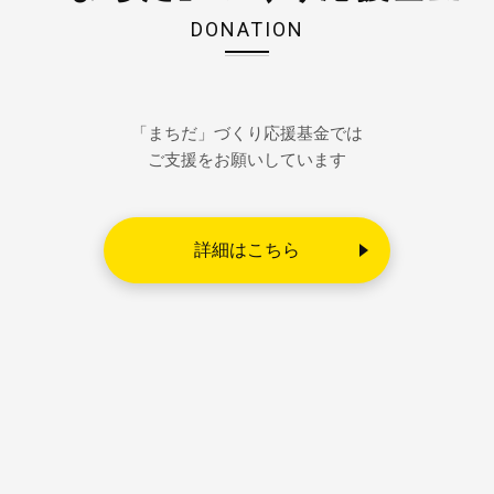
DONATION
「まちだ」づくり応援基金では
ご支援をお願いしています
詳細はこちら