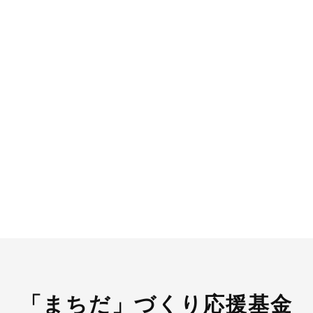
「まちだ」づくり応援基金