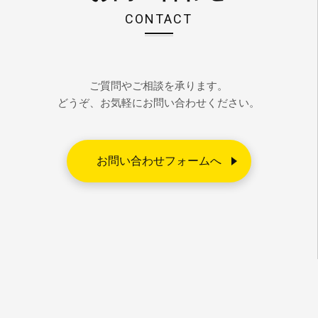
CONTACT
ご質問やご相談を承ります。
どうぞ、お気軽にお問い合わせください。
お問い合わせフォームへ