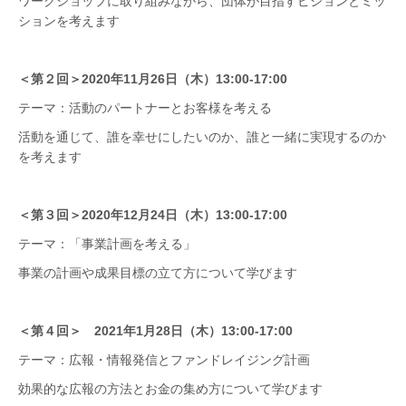
ワークショップに取り組みながら、団体が目指すビジョンとミッ
ションを考えます
＜第２回＞2020年11月26日（木）13:00-17:00
テーマ：活動のパートナーとお客様を考える
活動を通じて、誰を幸せにしたいのか、誰と一緒に実現するのか
を考えます
＜第３回＞2020年12月24日（木）13:00-17:00
テーマ：「事業計画を考える」
事業の計画や成果目標の立て方について学びます
＜第４回＞ 2021年1月28日（木）13:00-17:00
テーマ：広報・情報発信とファンドレイジング計画
効果的な広報の方法とお金の集め方について学びます