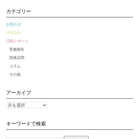
カテゴリー
お知らせ
イベント
活動レポート
実施報告
団体訪問
コラム
その他
アーカイブ
キーワードで検索