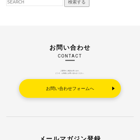
検索する
お問い合わせ
CONTACT
ご質問やご相談を承ります。
どうぞ、お気軽にお問い合わせください。
お問い合わせフォームへ
メールマガジン登録