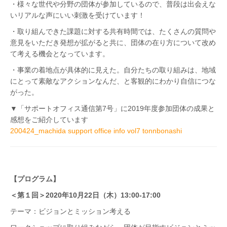
・様々な世代や分野の団体が参加しているので、普段は出会えな
いリアルな声にいい刺激を受けています！
・取り組んできた課題に対する共有時間では、たくさんの質問や
意見をいただき発想が拡がると共に、団体の在り方について改め
て考える機会となっています。
・事業の着地点が具体的に見えた。自分たちの取り組みは、地域
にとって素敵なアクションなんだ、と客観的にわかり自信につな
がった。
▼「サポートオフィス通信第7号」に2019年度参加団体の成果と
感想をご紹介しています
200424_machida support office info vol7 tonnbonashi
【プログラム】
＜第１回＞2020年10月22日（木）13:00-17:00
テーマ：ビジョンとミッション考える