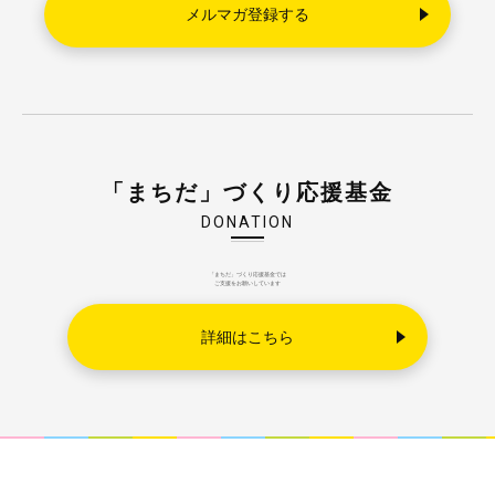
「まちだ」づくり応援基金
DONATION
「まちだ」づくり応援基金では
ご支援をお願いしています
詳細はこちら