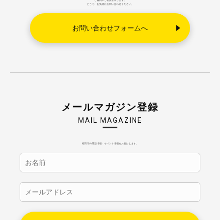
ご質問やご相談を承ります。
どうぞ、お気軽にお問い合わせください。
お問い合わせフォームへ
メールマガジン登録
MAIL MAGAZINE
町田市の最新情報・イベント情報をお届けします。