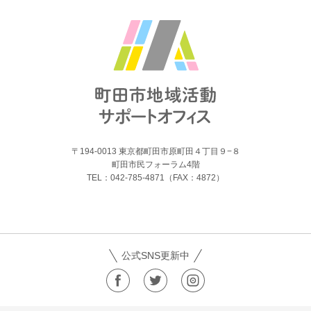
〒194-0013 東京都町田市原町田４丁目９−８
町田市民フォーラム4階
TEL：042-785-4871（FAX：4872）
公式SNS更新中