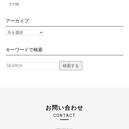
その他
アーカイブ
キーワードで検索
検索する
お問い合わせ
CONTACT