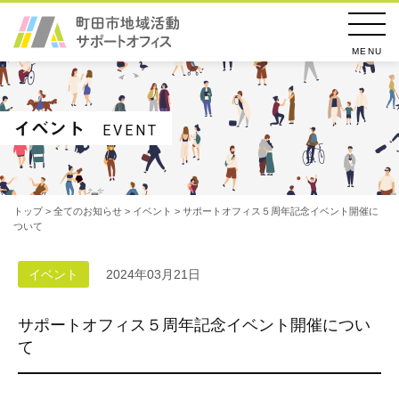
MENU
イベント
EVENT
トップ
>
全てのお知らせ
>
イベント
> サポートオフィス５周年記念イベント開催に
ついて
イベント
2024年03月21日
サポートオフィス５周年記念イベント開催につい
て